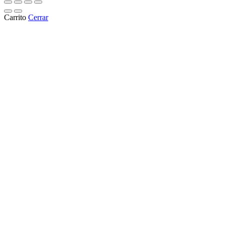
Carrito
Cerrar