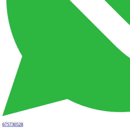
675730528