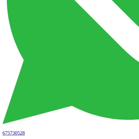
675730528